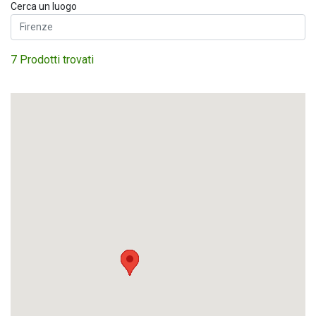
Cerca un luogo
7 Prodotti trovati