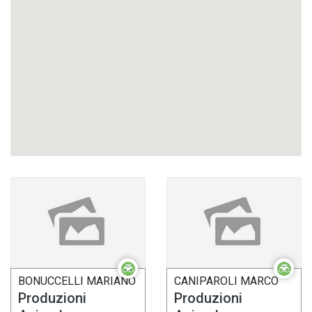
BONUCCELLI MARIANO
CANIPAROLI MARCO
Produzioni
Produzioni