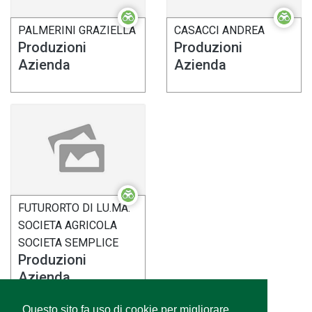
PALMERINI GRAZIELLA
CASACCI ANDREA
Produzioni
Produzioni
Azienda
Azienda
FUTURORTO DI LU.MA.
SOCIETA AGRICOLA
SOCIETA SEMPLICE
Produzioni
Azienda
Questo sito fa uso di cookie per migliorare