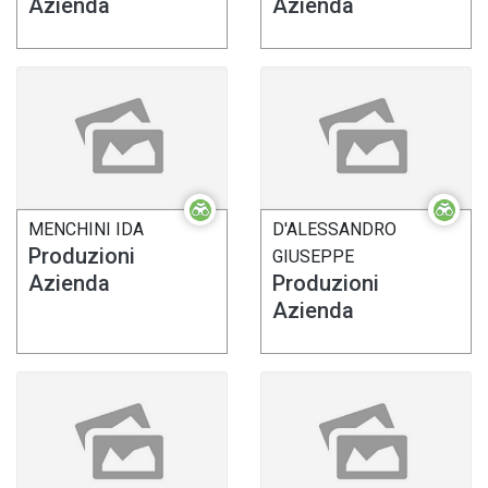
Azienda
Azienda
MENCHINI IDA
D'ALESSANDRO
Produzioni
GIUSEPPE
Azienda
Produzioni
Azienda