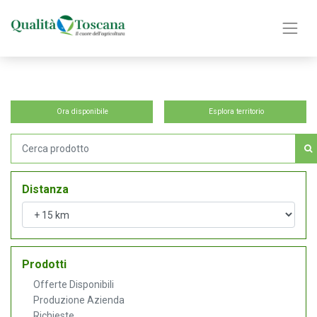
Ora disponibile
Esplora territorio
Distanza
Prodotti
Offerte Disponibili
Produzione Azienda
Richieste