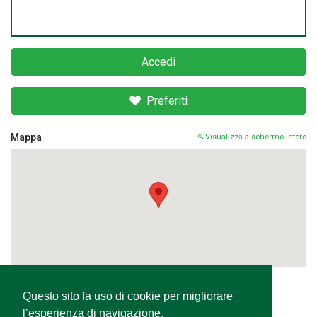
Accedi
Preferiti
Mappa
Visualizza a schermo intero
Questo sito fa uso di cookie per migliorare
Condividi
l’esperienza di navigazione,