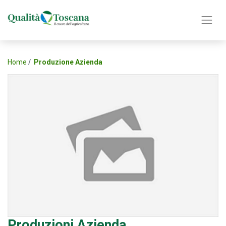
Home
Produzione Azienda
Produzioni Azienda