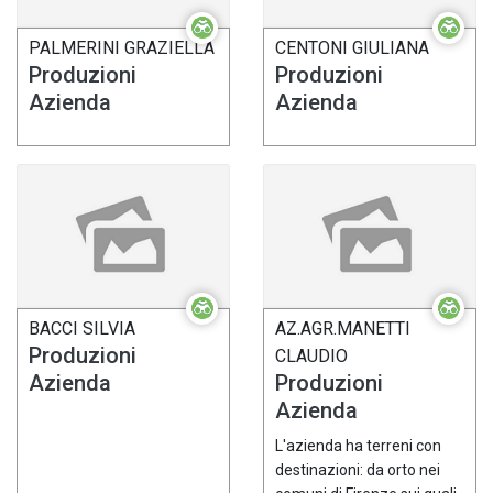
PALMERINI GRAZIELLA
CENTONI GIULIANA
Produzioni
Produzioni
Azienda
Azienda
BACCI SILVIA
AZ.AGR.MANETTI
Produzioni
CLAUDIO
Azienda
Produzioni
Azienda
L'azienda ha terreni con
destinazioni: da orto nei