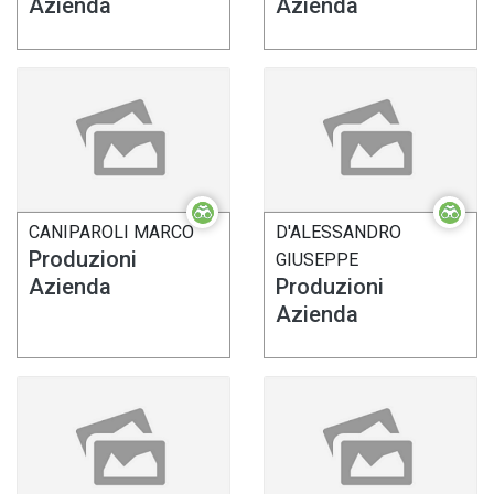
Azienda
Azienda
CANIPAROLI MARCO
D'ALESSANDRO
Produzioni
GIUSEPPE
Azienda
Produzioni
Azienda