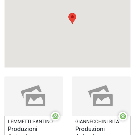
LEMMETTI SANTINO
GIANNECCHINI RITA
Produzioni
Produzioni