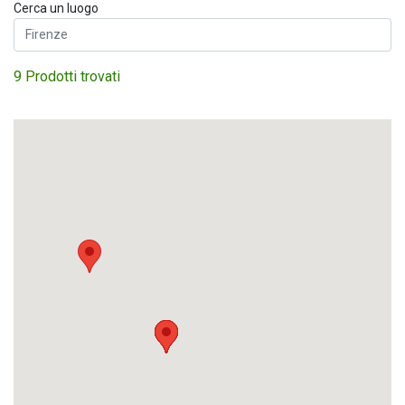
Cerca un luogo
9 Prodotti trovati