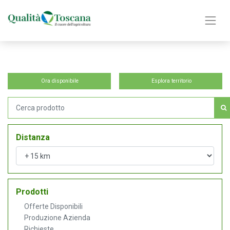
Ora disponibile
Esplora territorio
Distanza
Prodotti
Offerte Disponibili
Produzione Azienda
Richieste